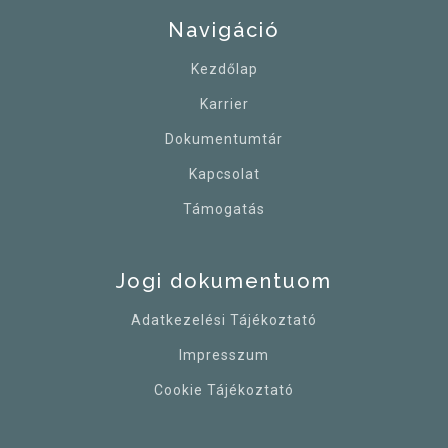
Navigáció
Kezdőlap
Karrier
Dokumentumtár
Kapcsolat
Támogatás
Jogi dokumentuom
Adatkezelési Tájékoztató
Impresszum
Cookie Tájékoztató