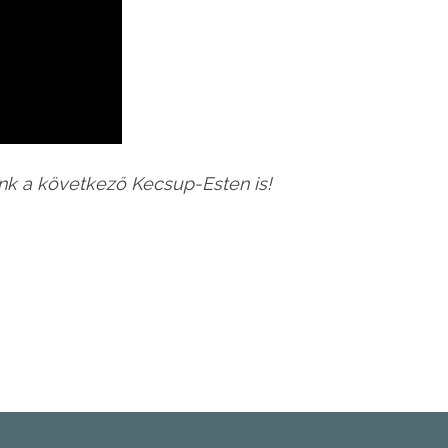
unk a következő Kecsup-Esten is!