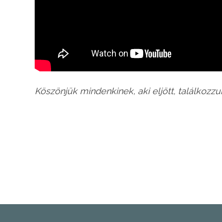
Köszönjük mindenkinek, aki eljött, találkozz