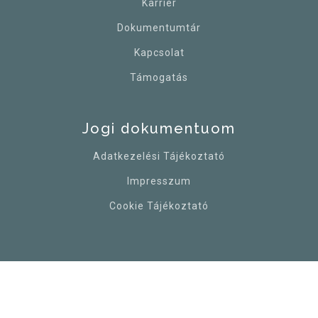
Karrier
Dokumentumtár
Kapcsolat
Támogatás
Jogi dokumentuom
Adatkezelési Tájékoztató
Impresszum
Cookie Tájékoztató